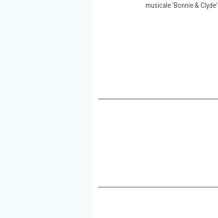
musicale 'Bonnie & Clyde'