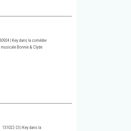
30924 | Key dans la comédie
musicale Bonnie & Clyde
131022-23 | Key dans la