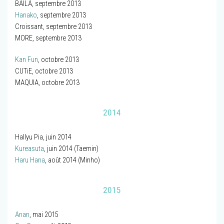
BAILA, septembre 2013
Hanako
, septembre 2013
Croissant, septembre 2013
MORE, septembre 2013
Kan Fun
, octobre 2013
CUTiE, octobre 2013
MAQUIA, octobre 2013
2014
Hallyu Pia, juin 2014
Kureasuta
, juin 2014 (Taemin)
Haru Hana
, août 2014 (Minho)
2015
Anan
, mai 2015