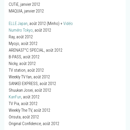
CUTiE, janvier 2012
MAQUIA, janvier 2012
ELLE Japan
, août 2012 (Minho) +
Vidéo
Numéro Tokyo
, août 2012
Ray, août 2012
Myojo, août 2012
ARENA37°C SPECIAL, août 2012
B-PASS, août 2012
Nicky, août 2012
TV station, août 2012
Weekly TV fan, août 2012
SANKEI EXPRESS, août 2012
Shuukan Josei, août 2012
KanFun
, août 2012
TV Pia, août 2012
Weekly The TV, août 2012
Orisuta, août 2012
Original Confidence, août 2012