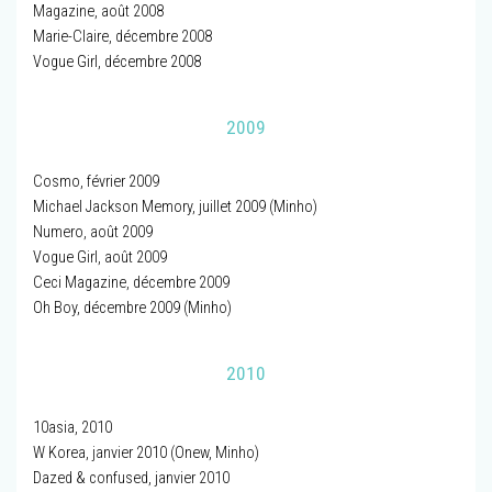
Magazine, août 2008
Marie-Claire, décembre 2008
Vogue Girl, décembre 2008
2009
Cosmo, février 2009
Michael Jackson Memory, juillet 2009 (Minho)
Numero, août 2009
Vogue Girl, août 2009
Ceci Magazine, décembre 2009
Oh Boy, décembre 2009 (Minho)
2010
10asia, 2010
W Korea, janvier 2010 (Onew, Minho)
Dazed & confused, janvier 2010