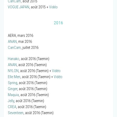
CanCam
, août 2015
VOGUE JAPAN
, août 2015 +
Vidéo
2016
AERA, mars 2016
ANAN
, mai 2016
CanCam
, juillet 2016
Hanako
, août 2016 (Taemin)
ANAN
, août 2016 (Taemin)
NYLON
, août 2016 (Taemin) +
Vidéo
Elle Men
, août 2016 (Taemin) +
Vidéo
Spring
, août 2016 (Taemin)
Ginger
, août 2016 (Taemin)
Maquia
, août 2016 (Taemin)
Jelly
, août 2016 (Taemin)
CREA
, août 2016 (Taemin)
Seventeen
, août 2016 (Taemin)