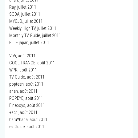
anan, juillet 2011
Ray, juillet 2011
SODA, juillet 2011
MYOJO, juillet 2011
Weekly High TV, juillet 2011
Monthly TV Guide, juillet 2011
ELLE japan, juillet 2011
ViVi, août 2011
COOL TRANCE, août 2011
WPK, août 2011
TV Guide, août 2011
popteen, août 2011
anan, août 2011
POPEYE, août 2011
Fineboys, août 2011
+act., août 2011
haru*hana, août 2011
e2 Guide, août 2011