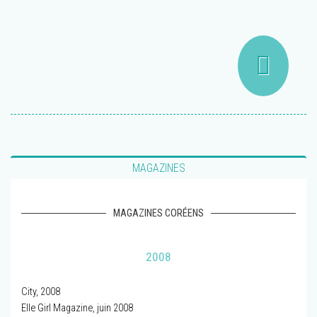
MAGAZINES
MAGAZINES CORÉENS
2008
City, 2008
Elle Girl Magazine, juin 2008