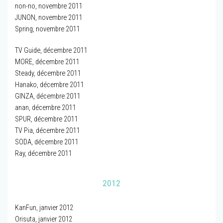
non-no, novembre 2011
JUNON, novembre 2011
Spring, novembre 2011
TV Guide, décembre 2011
MORE, décembre 2011
Steady, décembre 2011
Hanako, décembre 2011
GINZA, décembre 2011
anan, décembre 2011
SPUR, décembre 2011
TV Pia, décembre 2011
SODA, décembre 2011
Ray, décembre 2011
2012
KanFun, janvier 2012
Orisuta, janvier 2012