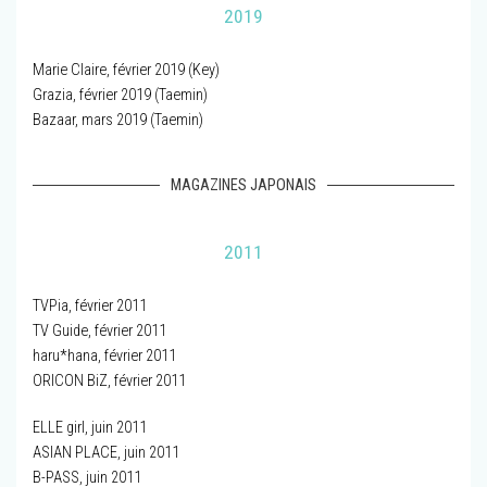
2019
Marie Claire, février 2019 (Key)
Grazia, février 2019 (Taemin)
Bazaar, mars 2019 (Taemin)
MAGAZINES JAPONAIS
2011
TVPia, février 2011
TV Guide, février 2011
haru*hana, février 2011
ORICON BiZ, février 2011
ELLE girl, juin 2011
ASIAN PLACE, juin 2011
B-PASS, juin 2011