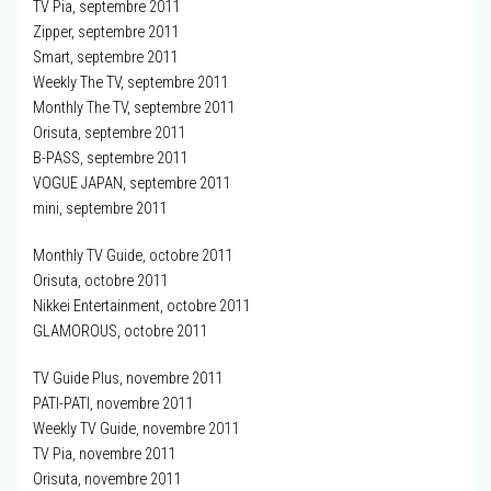
TV Pia, septembre 2011
Zipper, septembre 2011
Smart, septembre 2011
Weekly The TV, septembre 2011
Monthly The TV, septembre 2011
Orisuta, septembre 2011
B-PASS, septembre 2011
VOGUE JAPAN, septembre 2011
mini, septembre 2011
Monthly TV Guide, octobre 2011
Orisuta, octobre 2011
Nikkei Entertainment, octobre 2011
GLAMOROUS, octobre 2011
TV Guide Plus, novembre 2011
PATI-PATI, novembre 2011
Weekly TV Guide, novembre 2011
TV Pia, novembre 2011
Orisuta, novembre 2011