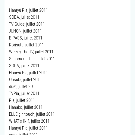
Hanryû Pia, juillet 2011
SODA, juillet 2011
TV Guide, juillet 2011
JUNON, juillet 2011
B-PASS, juillet 2011
Korisuta, juillet 2011
Weekly The TV, juillet 2011
Susumeru ! Pia, juillet 2011
SODA, juillet 2011
Hanryû Pia, juillet 2011
Orisuta, juillet 2011
duet, juillet 2011
TVPia, juillet 2011
Pia, juillet 2011
Hanako, juillet 2011
ELLE girl touch, juillet 2011
WHAT’s IN ?, juillet 2011
Hanryû Pia, juillet 2011