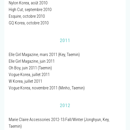
Nylon Korea, août 2010
High Cut, septembre 2010
Esquire, octobre 2010
GQ Korea, octobre 2010
2011
Elle Girl Magazine, mars 2011 (Key, Taemin)
Elle Girl Magazine, juin 2011
Oh Boy, juin 2011 (Taemin)
Vogue Korea, juillet 2011
W Korea, juillet 2011
Vogue Korea, novembre 2011 (Minho, Taemin)
2012
Marie Claire Accessories 2012-13 Fall/Winter (Jonghyun, Key,
Taemin)