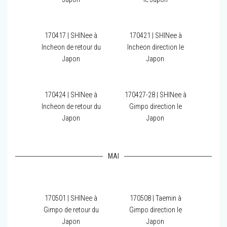
170417 | SHINee à
170421 | SHINee à
Incheon de retour du
Incheon direction le
Japon
Japon
170424 | SHINee à
170427-28 | SHINee à
Incheon de retour du
Gimpo direction le
Japon
Japon
MAI
170501 | SHINee à
170508 | Taemin à
Gimpo de retour du
Gimpo direction le
Japon
Japon