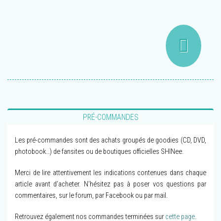
PRÉ-COMMANDES
Les pré-commandes sont des achats groupés de goodies (CD, DVD,
photobook…) de fansites ou de boutiques officielles SHINee.
Merci de lire attentivement les indications contenues dans chaque
article avant d’acheter. N’hésitez pas à poser vos questions par
commentaires, sur le forum, par Facebook ou par mail.
Retrouvez également nos commandes terminées sur
cette page
.