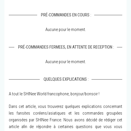
PRÉ-COMMANDES EN COURS :
Aucune pour le moment.
PRÉ-COMMANDES FERMEES, EN ATTENTE DE RECEPTION :
Aucune pour le moment.
QUELQUES EXPLICATIONS :
A tout le SHINee World francophone, bonjour/bonsoir !
Dans cet article, vous trouverez quelques explications concernant
les fansites coréens/asiatiques et les commandes groupées
organisées par SHINee France. Nous avons décidé de rédiger cet
article afin de répondre à certaines questions que vous vous