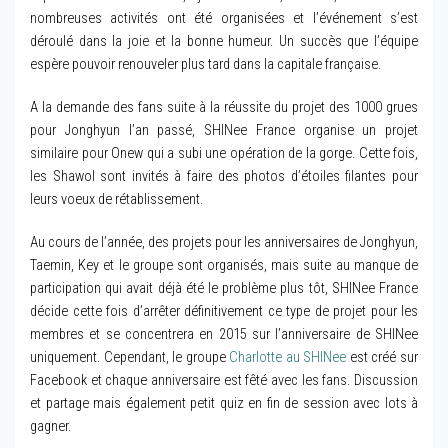
nombreuses activités ont été organisées et l’événement s’est
déroulé dans la joie et la bonne humeur. Un succès que l’équipe
espère pouvoir renouveler plus tard dans la capitale française.
A la demande des fans suite à la réussite du projet des 1000 grues
pour Jonghyun l’an passé, SHINee France organise un projet
similaire pour Onew qui a subi une opération de la gorge. Cette fois,
les Shawol sont invités à faire des photos d’étoiles filantes pour
leurs voeux de rétablissement.
Au cours de l’année, des projets pour les anniversaires de Jonghyun,
Taemin, Key et le groupe sont organisés, mais suite au manque de
participation qui avait déjà été le problème plus tôt, SHINee France
décide cette fois d’arrêter définitivement ce type de projet pour les
membres et se concentrera en 2015 sur l’anniversaire de SHINee
uniquement. Cependant, le groupe
Charlotte au SHINee
est créé sur
Facebook et chaque anniversaire est fêté avec les fans. Discussion
et partage mais également petit quiz en fin de session avec lots à
gagner.