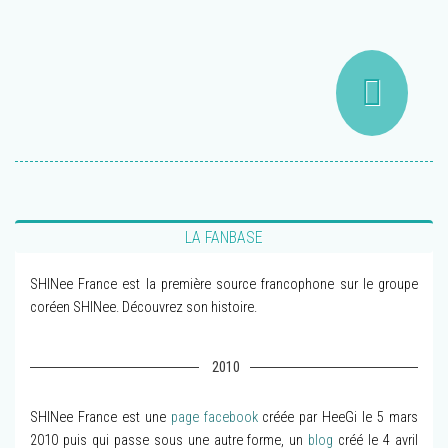
LA FANBASE
SHINee France est la première source francophone sur le groupe
coréen SHINee. Découvrez son histoire.
2010
SHINee France est une
page facebook
créée par HeeGi le 5 mars
2010 puis qui passe sous une autre forme, un
blog
créé le 4 avril