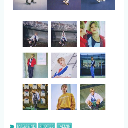
MAGAZINE
PHOTOS
TAEMIN