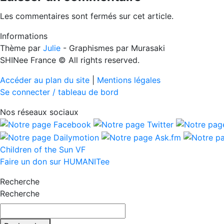
Les commentaires sont fermés sur cet article.
Informations
Thème par
Julie
- Graphismes par Murasaki
SHINee France © All rights reserved.
Accéder au plan du site
|
Mentions légales
Se connecter / tableau de bord
Nos réseaux sociaux
Children of the Sun VF
Faire un don sur HUMANITee
Recherche
Recherche