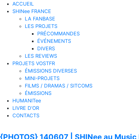
ACCUEIL
SHINee FRANCE
LA FANBASE
LES PROJETS
PRÉCOMMANDES
ÉVÉNEMENTS
DIVERS
LES REVIEWS
PROJETS VOSTFR
ÉMISSIONS DIVERSES
MINI-PROJETS
FILMS / DRAMAS / SITCOMS
ÉMISSIONS
HUMANITee
LIVRE D’OR
CONTACTS
{PHOTOS} 140607 | SHINee au Music 