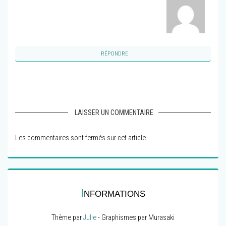
RÉPONDRE
LAISSER UN COMMENTAIRE
Les commentaires sont fermés sur cet article.
I
NFORMATIONS
Thème par
Julie
- Graphismes par Murasaki