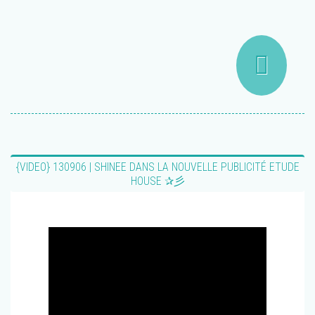
{VIDEO} 130906 | SHINEE DANS LA NOUVELLE PUBLICITÉ ETUDE
HOUSE ✰彡