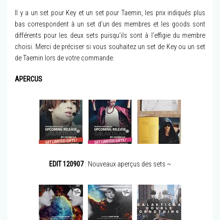
Il y a un set pour Key et un set pour Taemin, les prix indiqués plus
bas correspondent à un set d’un des membres et les goods sont
différents pour les deux sets puisqu’ils sont à l’effigie du membre
choisi. Merci de préciser si vous souhaitez un set de Key ou un set
de Taemin lors de votre commande.
APERCUS
EDIT 120907
: Nouveaux aperçus des sets ~