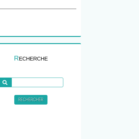
R
ECHERCHE
Recherche
RECHERCHER