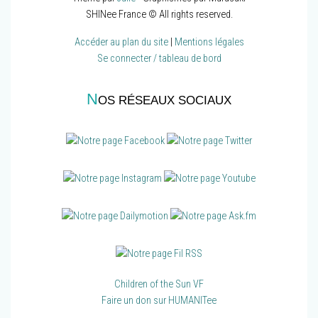
SHINee France © All rights reserved.
Accéder au plan du site
|
Mentions légales
Se connecter / tableau de bord
N
OS RÉSEAUX SOCIAUX
Children of the Sun VF
Faire un don sur HUMANITee