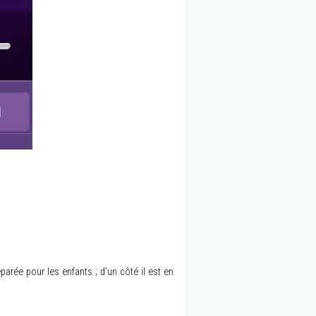
parée pour les enfants ; d’un côté il est en