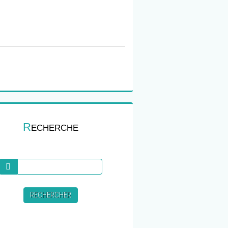
R
ECHERCHE
Recherche
RECHERCHER