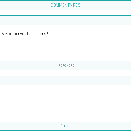
COMMENTAIRES
!! Merci pour vos traductions !
RÉPONDRE
RÉPONDRE