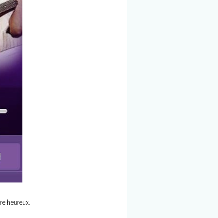
re heureux.