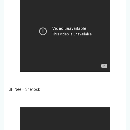
SHINee – Sherlock