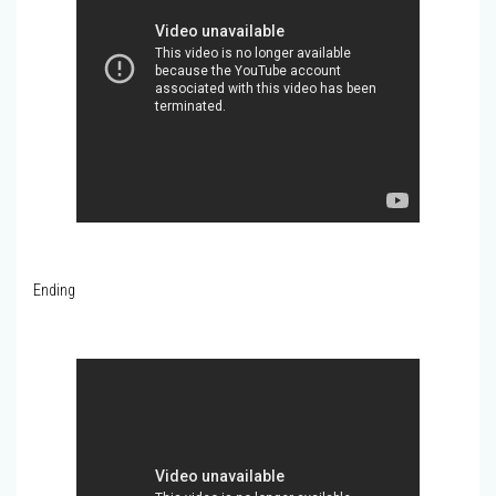
Ending