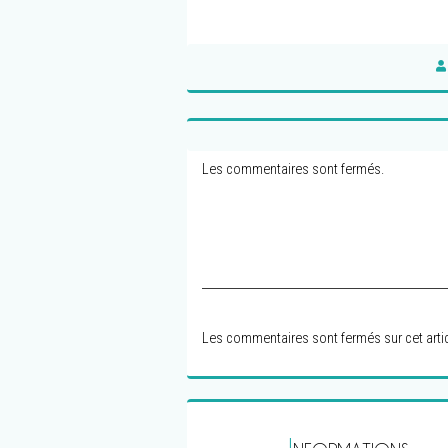
Les commentaires sont fermés.
Les commentaires sont fermés sur cet artic
I