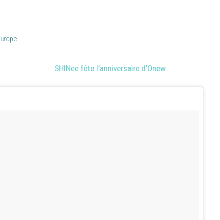
Europe
SHINee fête l’anniversaire d’Onew