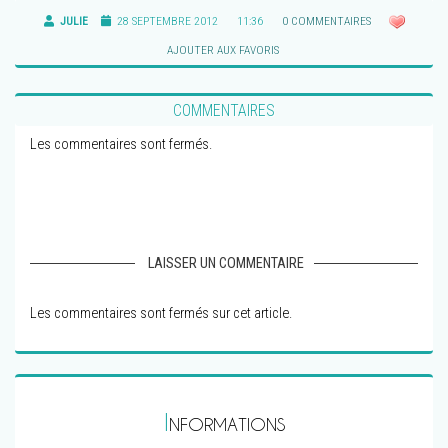
JULIE
28 SEPTEMBRE 2012
11:36
0 COMMENTAIRES
AJOUTER AUX FAVORIS
COMMENTAIRES
Les commentaires sont fermés.
LAISSER UN COMMENTAIRE
Les commentaires sont fermés sur cet article.
I
NFORMATIONS