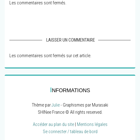
Les commentaires sont fermés.
LAISSER UN COMMENTAIRE
Les commentaires sont fermés sur cet article.
I
NFORMATIONS
Thème par
Julie
- Graphismes par Murasaki
SHINee France © All rights reserved.
Accéder au plan du site
|
Mentions légales
Se connecter / tableau de bord