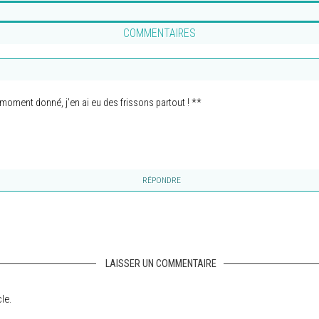
COMMENTAIRES
 moment donné, j’en ai eu des frissons partout ! **
RÉPONDRE
LAISSER UN COMMENTAIRE
le.