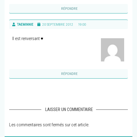
RÉPONDRE
TAEMINNIE
20 SEPTEMBRE 2012
19:00
Il est renversant ♥
RÉPONDRE
LAISSER UN COMMENTAIRE
Les commentaires sont fermés sur cet article.