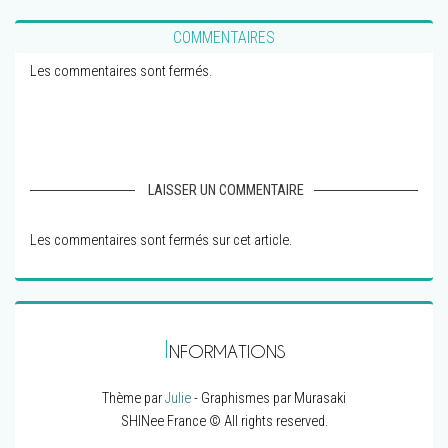
COMMENTAIRES
Les commentaires sont fermés.
LAISSER UN COMMENTAIRE
Les commentaires sont fermés sur cet article.
I
NFORMATIONS
Thème par
Julie
- Graphismes par Murasaki
SHINee France © All rights reserved.