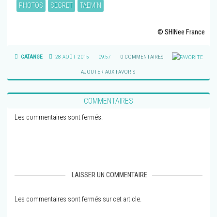
PHOTOS
SECRET
TAEMIN
© SHINee France
CATANGE
28 AOÛT 2015
09:57
0 COMMENTAIRES
AJOUTER AUX FAVORIS
COMMENTAIRES
Les commentaires sont fermés.
LAISSER UN COMMENTAIRE
Les commentaires sont fermés sur cet article.