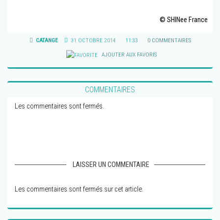
© SHINee France
CATANGE
31 OCTOBRE 2014
11:33
0 COMMENTAIRES
AJOUTER AUX FAVORIS
COMMENTAIRES
Les commentaires sont fermés.
LAISSER UN COMMENTAIRE
Les commentaires sont fermés sur cet article.