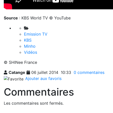
Source
: KBS World TV © YouTube
Emission TV
KBS
Minho
Vidéos
© SHINee France
Catange
06 juillet 2014
10:33
0 commentaires
Ajouter aux favoris
Commentaires
Les commentaires sont fermés.