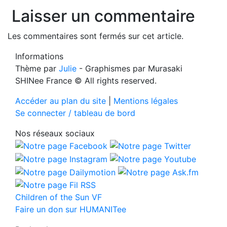
Laisser un commentaire
Les commentaires sont fermés sur cet article.
Informations
Thème par
Julie
- Graphismes par Murasaki
SHINee France © All rights reserved.
Accéder au plan du site
|
Mentions légales
Se connecter / tableau de bord
Nos réseaux sociaux
Children of the Sun VF
Faire un don sur HUMANITee