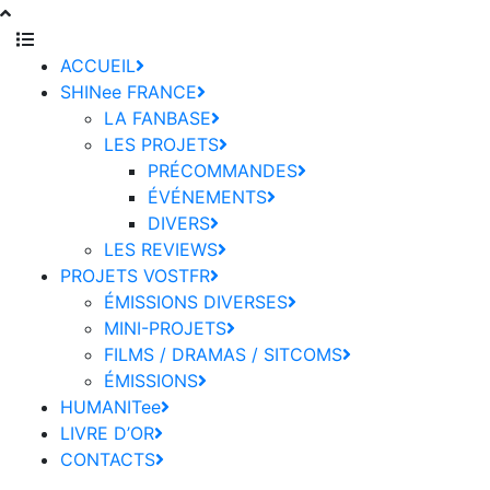
ACCUEIL
SHINee FRANCE
LA FANBASE
LES PROJETS
PRÉCOMMANDES
ÉVÉNEMENTS
DIVERS
LES REVIEWS
PROJETS VOSTFR
ÉMISSIONS DIVERSES
MINI-PROJETS
FILMS / DRAMAS / SITCOMS
ÉMISSIONS
HUMANITee
LIVRE D’OR
CONTACTS