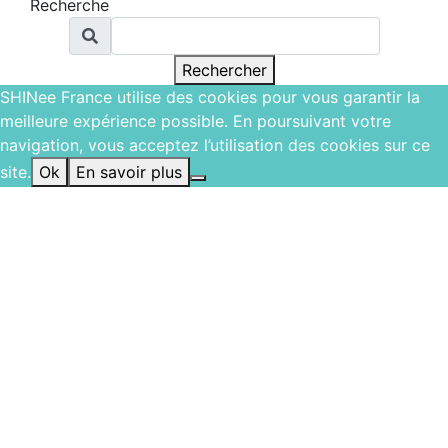
Recherche
Recherche
Rechercher
SHINee France utilise des cookies pour vous garantir la
meilleure expérience possible. En poursuivant votre
navigation, vous acceptez l’utilisation des cookies sur ce
site.
Ok
En savoir plus