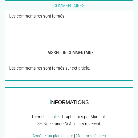
COMMENTAIRES
Les commentaires sont fermés.
LAISSER UN COMMENTAIRE
Les commentaires sont fermés sur cet article.
I
NFORMATIONS
Thème par
Julie
- Graphismes par Murasaki
SHINee France © All rights reserved.
Accéder au plan du site
|
Mentions légales