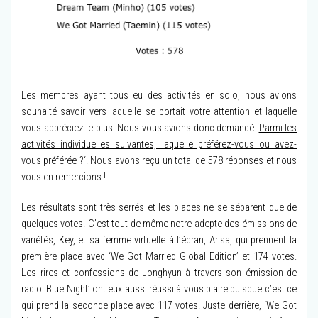
Les membres ayant tous eu des activités en solo, nous avions
souhaité savoir vers laquelle se portait votre attention et laquelle
vous appréciez le plus. Nous vous avions donc demandé ‘
Parmi les
activités individuelles suivantes, laquelle préférez-vous ou avez-
vous préférée ?
‘. Nous avons reçu un total de 578 réponses et nous
vous en remercions !
Les résultats sont très serrés et les places ne se séparent que de
quelques votes. C’est tout de même notre adepte des émissions de
variétés, Key, et sa femme virtuelle à l’écran, Arisa, qui prennent la
première place avec ‘We Got Married Global Edition’ et 174 votes.
Les rires et confessions de Jonghyun à travers son émission de
radio ‘Blue Night’ ont eux aussi réussi à vous plaire puisque c’est ce
qui prend la seconde place avec 117 votes. Juste derrière, ‘We Got