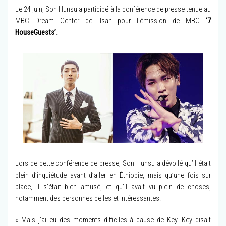
Le 24 juin, Son Hunsu a participé à la conférence de presse tenue au
MBC Dream Center de Ilsan pour l’émission de MBC
‘7
HouseGuests’
.
Lors de cette conférence de presse, Son Hunsu a dévoilé qu’il était
plein d’inquiétude avant d’aller en Éthiopie, mais qu’une fois sur
place, il s’était bien amusé, et qu’il avait vu plein de choses,
notamment des personnes belles et intéressantes.
« Mais j’ai eu des moments difficiles à cause de Key. Key disait