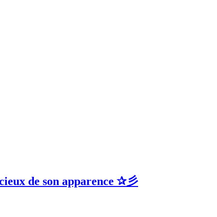
cieux de son apparence ✰彡