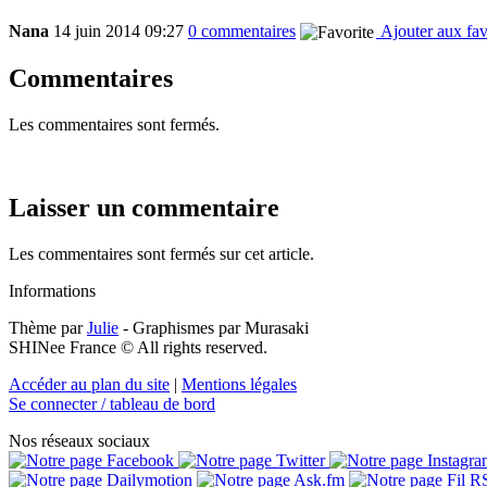
Nana
14 juin 2014
09:27
0 commentaires
Ajouter aux fav
Commentaires
Les commentaires sont fermés.
Laisser un commentaire
Les commentaires sont fermés sur cet article.
Informations
Thème par
Julie
- Graphismes par Murasaki
SHINee France © All rights reserved.
Accéder au plan du site
|
Mentions légales
Se connecter / tableau de bord
Nos réseaux sociaux