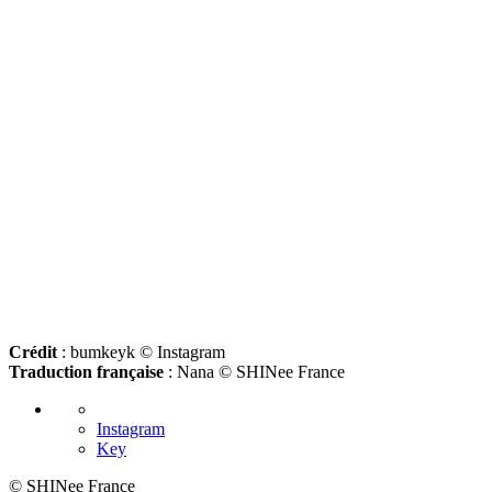
Crédit
: bumkeyk © Instagram
Traduction française
: Nana © SHINee France
Instagram
Key
© SHINee France