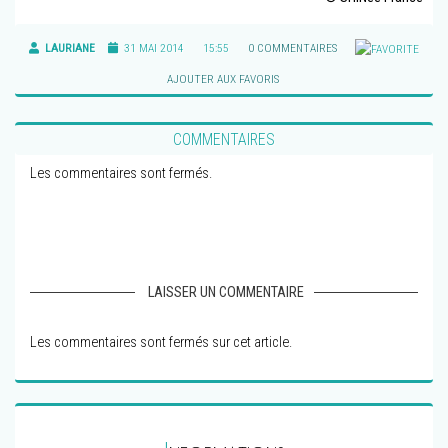
LAURIANE
31 MAI 2014
15:55
0 COMMENTAIRES
AJOUTER AUX FAVORIS
COMMENTAIRES
Les commentaires sont fermés.
LAISSER UN COMMENTAIRE
Les commentaires sont fermés sur cet article.