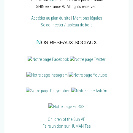
SHINee France © All rights reserved.
Accéder au plan du site
|
Mentions légales
Se connecter / tableau de bord
N
OS RÉSEAUX SOCIAUX
Children of the Sun VF
Faire un don sur HUMANITee