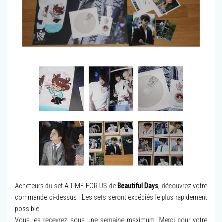
Acheteurs du set
A TIME FOR US
de
Beautiful Days
, découvrez votre
commande ci-dessus ! Les sets seront expédiés le plus rapidement
possible.
Vous les recevrez sous une semaine maximum. Merci pour votre