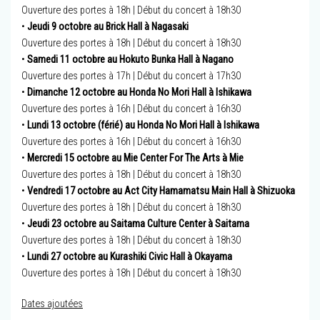
Ouverture des portes à 18h | Début du concert à 18h30
•
Jeudi 9 octobre au Brick Hall à Nagasaki
Ouverture des portes à 18h | Début du concert à 18h30
•
Samedi 11 octobre au Hokuto Bunka Hall à Nagano
Ouverture des portes à 17h | Début du concert à 17h30
•
Dimanche 12 octobre au Honda No Mori Hall à Ishikawa
Ouverture des portes à 16h | Début du concert à 16h30
•
Lundi 13 octobre (férié) au Honda No Mori Hall à Ishikawa
Ouverture des portes à 16h | Début du concert à 16h30
•
Mercredi 15 octobre au Mie Center For The Arts à Mie
Ouverture des portes à 18h | Début du concert à 18h30
•
Vendredi 17 octobre au Act City Hamamatsu Main Hall à Shizuoka
Ouverture des portes à 18h | Début du concert à 18h30
•
Jeudi 23 octobre au Saitama Culture Center à Saitama
Ouverture des portes à 18h | Début du concert à 18h30
•
Lundi 27 octobre au Kurashiki Civic Hall à Okayama
Ouverture des portes à 18h | Début du concert à 18h30
Dates ajoutées