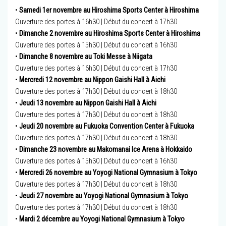
•
Samedi 1er novembre au Hiroshima Sports Center à Hiroshima
Ouverture des portes à 16h30 | Début du concert à 17h30
•
Dimanche 2 novembre au Hiroshima Sports Center à Hiroshima
Ouverture des portes à 15h30 | Début du concert à 16h30
•
Dimanche 8 novembre au Toki Messe à Niigata
Ouverture des portes à 16h30 | Début du concert à 17h30
•
Mercredi 12 novembre au Nippon Gaishi Hall à Aichi
Ouverture des portes à 17h30 | Début du concert à 18h30
•
Jeudi 13 novembre au Nippon Gaishi Hall à Aichi
Ouverture des portes à 17h30 | Début du concert à 18h30
•
Jeudi 20 novembre au Fukuoka Convention Center à Fukuoka
Ouverture des portes à 17h30 | Début du concert à 18h30
•
Dimanche 23 novembre au Makomanai Ice Arena à Hokkaido
Ouverture des portes à 15h30 | Début du concert à 16h30
•
Mercredi 26 novembre au Yoyogi National Gymnasium à Tokyo
Ouverture des portes à 17h30 | Début du concert à 18h30
•
Jeudi 27 novembre au Yoyogi National Gymnasium à Tokyo
Ouverture des portes à 17h30 | Début du concert à 18h30
•
Mardi 2 décembre au Yoyogi National Gymnasium à Tokyo