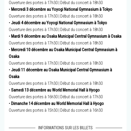
Ouverture des portes à 17h30 | Début du concert à 18h30
•
Mercredi 3 décembre au Yoyogi National Gymnasium à Tokyo
Ouverture des portes à 17h30 | Début du concert à 18h30
•
Jeudi 4 décembre au Yoyogi National Gymnasium à Tokyo
Ouverture des portes à 17h30 | Début du concert à 18h30
•
Mardi 9 décembre au Osaka Municipal Central Gymnasium à Osaka
Ouverture des portes à 17h30 | Début du concert à 18h30
•
Mercredi 10 décembre au Osaka Municipal Central Gymnasium à
Osaka
Ouverture des portes à 17h30 | Début du concert à 18h30
•
Jeudi 11 décembre au Osaka Municipal Central Gymnasium à
Osaka
Ouverture des portes à 17h30 | Début du concert à 18h30
•
Samedi 13 décembre au World Memorial Hall à Hyogo
Ouverture des portes à 16h30 | Début du concert à 17h30
•
Dimanche 14 décembre au World Memorial Hall à Hyogo
Ouverture des portes à 15h30 | Début du concert à 16h30
INFORMATIONS SUR LES BILLETS