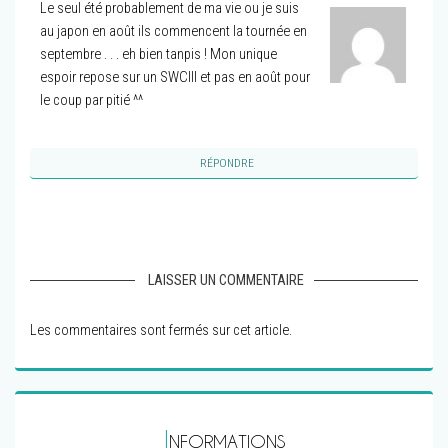
Le seul été probablement de ma vie ou je suis
au japon en août ils commencent la tournée en
septembre . . . eh bien tanpis ! Mon unique
espoir repose sur un SWCIII et pas en août pour
le coup par pitié ^^
RÉPONDRE
LAISSER UN COMMENTAIRE
Les commentaires sont fermés sur cet article.
I
NFORMATIONS