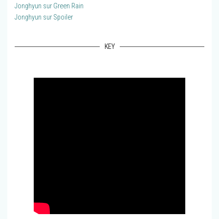
Jonghyun sur Green Rain
Jonghyun sur Spoiler
KEY