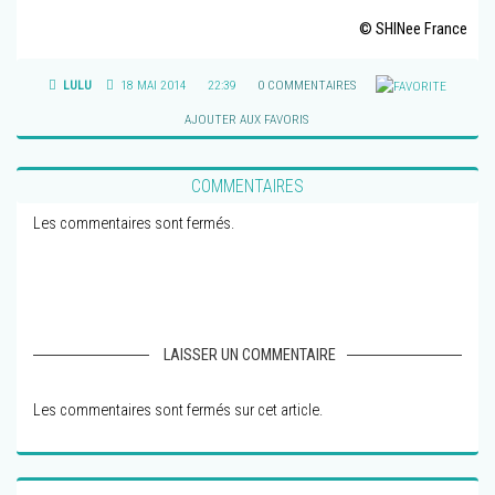
© SHINee France
LULU
18 MAI 2014
22:39
0 COMMENTAIRES
AJOUTER AUX FAVORIS
COMMENTAIRES
Les commentaires sont fermés.
LAISSER UN COMMENTAIRE
Les commentaires sont fermés sur cet article.