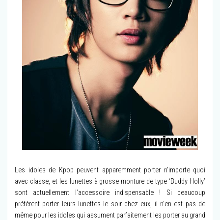
Les idoles de Kpop peuvent apparemment porter n’importe quoi
avec classe, et les lunettes à grosse monture de type ‘Buddy Holly’
sont actuellement l’accessoire indispensable ! Si beaucoup
préfèrent porter leurs lunettes le soir chez eux, il n’en est pas de
même pour les idoles qui assument parfaitement les porter au grand