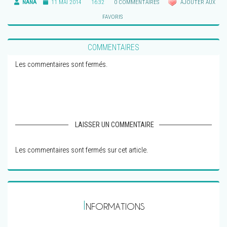
NANA
11 MAI 2014
16:32
0 COMMENTAIRES
AJOUTER AUX
FAVORIS
COMMENTAIRES
Les commentaires sont fermés.
LAISSER UN COMMENTAIRE
Les commentaires sont fermés sur cet article.
I
NFORMATIONS