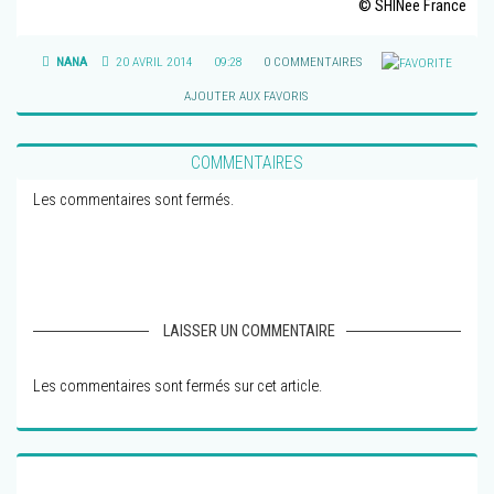
© SHINee France
NANA
20 AVRIL 2014
09:28
0 COMMENTAIRES
AJOUTER AUX FAVORIS
COMMENTAIRES
Les commentaires sont fermés.
LAISSER UN COMMENTAIRE
Les commentaires sont fermés sur cet article.