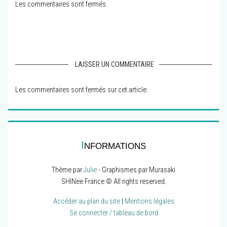
Les commentaires sont fermés.
LAISSER UN COMMENTAIRE
Les commentaires sont fermés sur cet article.
I
NFORMATIONS
Thème par
Julie
- Graphismes par Murasaki
SHINee France © All rights reserved.
Accéder au plan du site
|
Mentions légales
Se connecter / tableau de bord