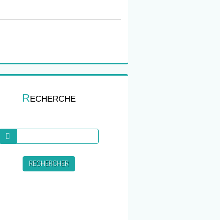
R
ECHERCHE
Recherche
RECHERCHER