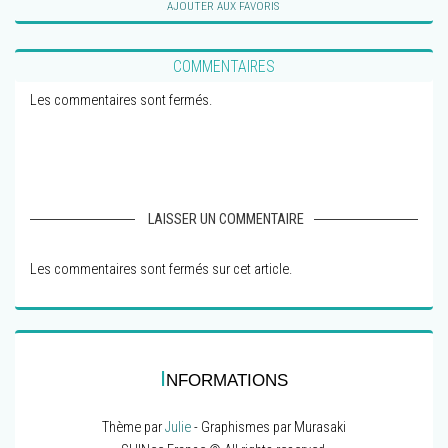
AJOUTER AUX FAVORIS
COMMENTAIRES
Les commentaires sont fermés.
LAISSER UN COMMENTAIRE
Les commentaires sont fermés sur cet article.
I
NFORMATIONS
Thème par
Julie
- Graphismes par Murasaki