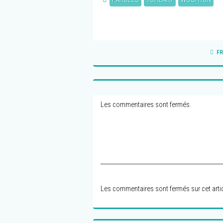
FR
Les commentaires sont fermés.
Les commentaires sont fermés sur cet artic