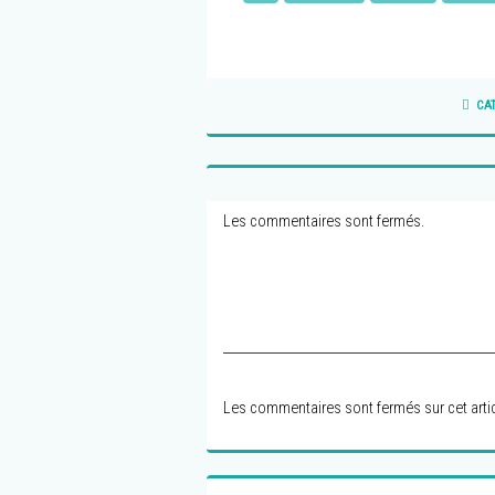
CA
Les commentaires sont fermés.
Les commentaires sont fermés sur cet artic