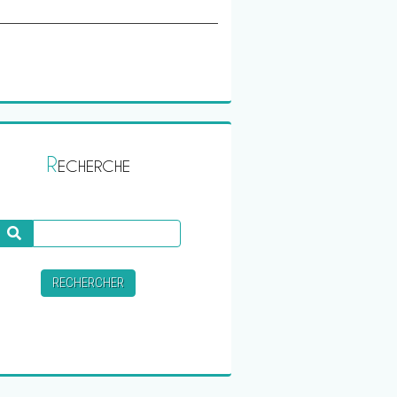
R
ECHERCHE
Recherche
RECHERCHER