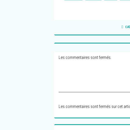
CA
Les commentaires sont fermés.
Les commentaires sont fermés sur cet artic