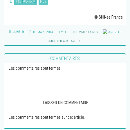
INSTAGRAM
KEY
© SHINee France
JUNE_R1
08 MARS 2014
16:51
0 COMMENTAIRES
AJOUTER AUX FAVORIS
COMMENTAIRES
Les commentaires sont fermés.
LAISSER UN COMMENTAIRE
Les commentaires sont fermés sur cet article.