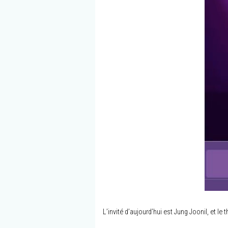
L’invité d’aujourd’hui est Jung Joonil, et le 