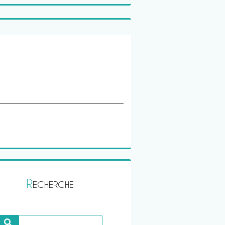
R
ECHERCHE
Recherche