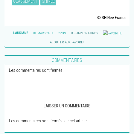
CLASSEMENT
SHINEE
© SHINee France
LAURIANE
04 MARS 2014
22:49
0 COMMENTAIRES
AJOUTER AUX FAVORIS
COMMENTAIRES
Les commentaires sont fermés.
LAISSER UN COMMENTAIRE
Les commentaires sont fermés sur cet article.