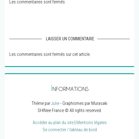
Les commentaires sont fermés.
LAISSER UN COMMENTAIRE
Les commentaires sont fermés sur cet article.
I
NFORMATIONS
Thème par
Julie
- Graphismes par Murasaki
SHINee France © All rights reserved.
Accéder au plan du site
|
Mentions légales
Se connecter / tableau de bord