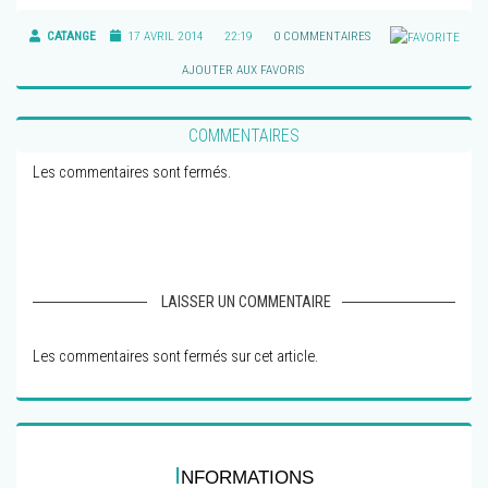
CATANGE
17 AVRIL 2014
22:19
0 COMMENTAIRES
AJOUTER AUX FAVORIS
COMMENTAIRES
Les commentaires sont fermés.
LAISSER UN COMMENTAIRE
Les commentaires sont fermés sur cet article.
I
NFORMATIONS