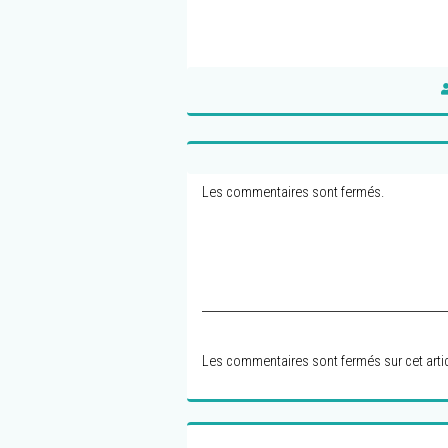
Les commentaires sont fermés.
Les commentaires sont fermés sur cet artic