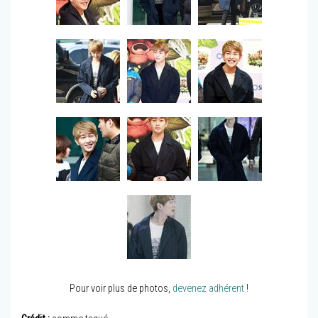
Pour voir plus de photos,
devenez adhérent
!