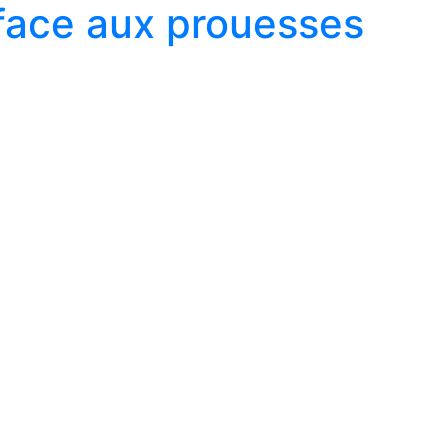
face aux prouesses