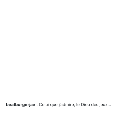
beatburgerjae
: Celui que j’admire, le Dieu des jeux…