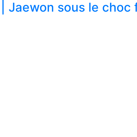
 Jaewon sous le choc 